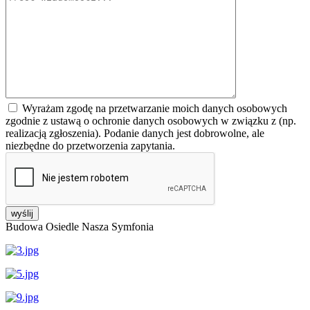
Wyrażam zgodę na przetwarzanie moich danych osobowych
zgodnie z ustawą o ochronie danych osobowych w związku z (np.
realizacją zgłoszenia). Podanie danych jest dobrowolne, ale
niezbędne do przetworzenia zapytania.
Budowa Osiedle Nasza Symfonia